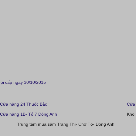
i cấp ngày 30/10/2015
Cửa hàng 24 Thuốc Bắc
Cửa 
Cửa hàng 1B- Tổ 7 Đông Anh
Kho 
Trung tâm mua sắm Tràng Thi- Chợ Tó- Đông Anh