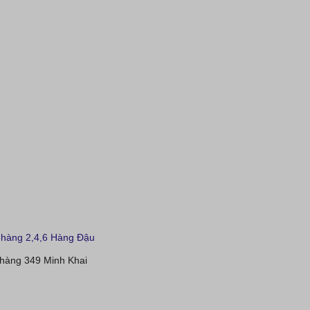
hàng 2,4,6 Hàng Đậu
hàng 349 Minh Khai