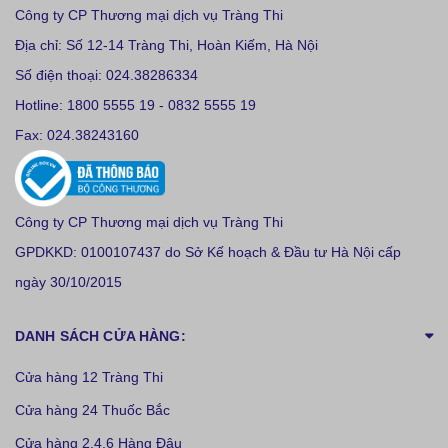
Công ty CP Thương mại dịch vụ Tràng Thi
Địa chỉ: Số 12-14 Tràng Thi, Hoàn Kiếm, Hà Nội
Số điện thoại: 024.38286334
Hotline: 1800 5555 19 - 0832 5555 19
Fax: 024.38243160
Công ty CP Thương mại dịch vụ Tràng Thi
GPDKKD: 0100107437 do Sở Kế hoạch & Đầu tư Hà Nội cấp
ngày 30/10/2015
DANH SÁCH CỬA HÀNG:
Cửa hàng 12 Tràng Thi
Cửa hàng 24 Thuốc Bắc
Cửa hàng 2,4,6 Hàng Đậu