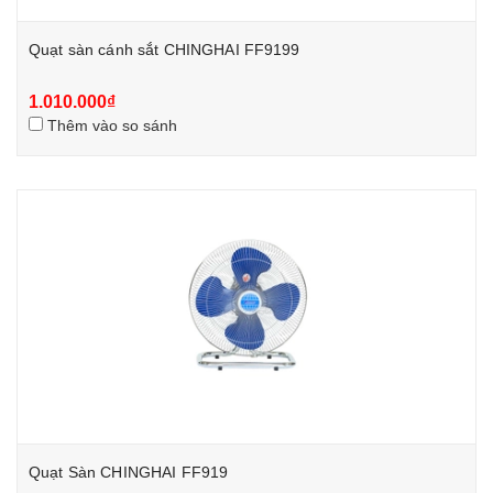
Quạt sàn cánh sắt CHINGHAI FF9199
1.010.000₫
Thêm vào so sánh
Quạt Sàn CHINGHAI FF919