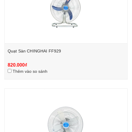
Quạt Sàn CHINGHAI FF929
820.000₫
Thêm vào so sánh