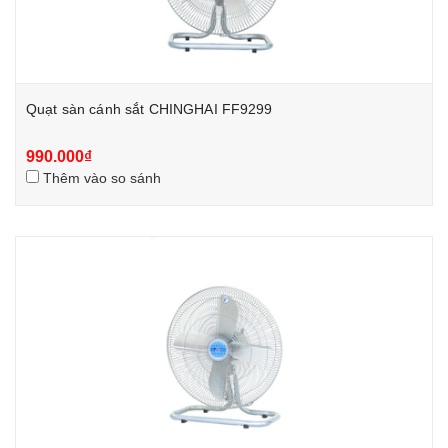
Quạt sàn cánh sắt CHINGHAI FF9299
990.000₫
Thêm vào so sánh