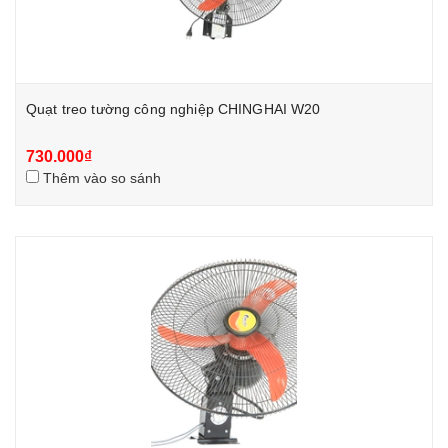
Quạt treo tường công nghiệp CHINGHAI W20
730.000₫
Thêm vào so sánh