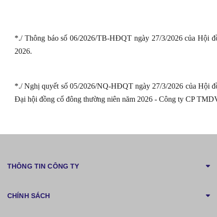
*./ Thông báo số 06/2026/TB-HĐQT ngày 27/3/2026 của Hội đồn
2026.
*./ Nghị quyết số 05/2026/NQ-HĐQT ngày 27/3/2026 của Hội đồng
Đại hội đồng cổ đông thường niên năm 2026 - Công ty CP TMD
THÔNG TIN CÔNG TY
CHÍNH SÁCH