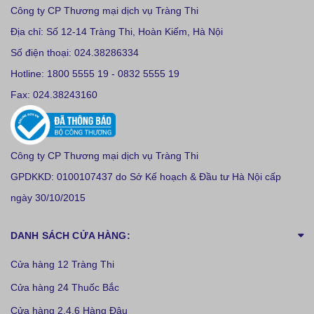
Công ty CP Thương mại dịch vụ Tràng Thi
Địa chỉ: Số 12-14 Tràng Thi, Hoàn Kiếm, Hà Nội
Số điện thoại: 024.38286334
Hotline: 1800 5555 19 - 0832 5555 19
Fax: 024.38243160
Công ty CP Thương mại dịch vụ Tràng Thi
GPDKKD: 0100107437 do Sở Kế hoạch & Đầu tư Hà Nội cấp
ngày 30/10/2015
DANH SÁCH CỬA HÀNG:
Cửa hàng 12 Tràng Thi
Cửa hàng 24 Thuốc Bắc
Cửa hàng 2,4,6 Hàng Đậu