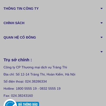
THÔNG TIN CÔNG TY
CHÍNH SÁCH
QUAN HỆ CỔ ĐÔNG
Trụ sở chính :
Công ty CP Thương mại dịch vụ Tràng Thi
Địa chỉ: Số 12-14 Tràng Thi, Hoàn Kiếm, Hà Nội
Số điện thoại: 024.38286334
Hotline: 1800 5555 19 - 0832 5555 19
Fax: 024.38243160