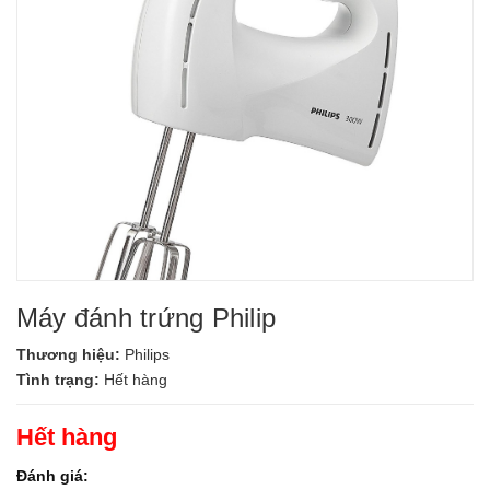
Máy đánh trứng Philip
Thương hiệu:
Philips
Tình trạng:
Hết hàng
Hết hàng
Đánh giá: