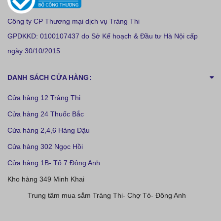
Công ty CP Thương mại dịch vụ Tràng Thi
GPDKKD: 0100107437 do Sở Kế hoạch & Đầu tư Hà Nội cấp
ngày 30/10/2015
DANH SÁCH CỬA HÀNG:
Cửa hàng 12 Tràng Thi
Cửa hàng 24 Thuốc Bắc
Cửa hàng 2,4,6 Hàng Đậu
Cửa hàng 302 Ngọc Hồi
Cửa hàng 1B- Tổ 7 Đông Anh
Kho hàng 349 Minh Khai
Trung tâm mua sắm Tràng Thi- Chợ Tó- Đông Anh