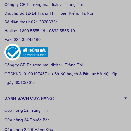
Công ty CP Thương mại dịch vụ Tràng Thi
Địa chỉ: Số 12-14 Tràng Thi, Hoàn Kiếm, Hà Nội
Số điện thoại: 024.38286334
Hotline: 1800 5555 19 - 0832 5555 19
Fax: 024.38243160
Công ty CP Thương mại dịch vụ Tràng Thi
GPDKKD: 0100107437 do Sở Kế hoạch & Đầu tư Hà Nội cấp
ngày 30/10/2015
DANH SÁCH CỬA HÀNG:
Cửa hàng 12 Tràng Thi
Cửa hàng 24 Thuốc Bắc
Cửa hàng 2,4,6 Hàng Đậu