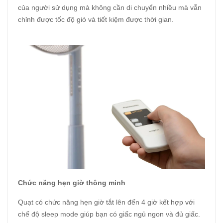
của người sử dụng mà không cần di chuyển nhiều mà vẫn
chỉnh được tốc độ gió và tiết kiệm được thời gian.
Chức năng hẹn giờ thông minh
Quạt có chức năng hẹn giờ tắt lên đến 4 giờ kết hợp với
chế độ sleep mode giúp bạn có giấc ngủ ngon và đủ giấc.