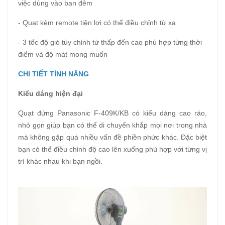
việc dùng vào ban đêm
- Quạt kèm remote tiện lợi có thể điều chỉnh từ xa
- 3 tốc độ gió tùy chỉnh từ thấp đến cao phù hợp từng thời
điểm và độ mát mong muốn
CHI TIẾT TÍNH NĂNG
Kiểu dáng hiện đại
Quạt đứng Panasonic F-409K/KB có kiểu dáng cao ráo,
nhỏ gọn giúp bạn có thể di chuyển khắp mọi nơi trong nhà
mà không gặp quá nhiều vấn đề phiền phức khác. Đặc biệt
bạn có thể điều chỉnh độ cao lên xuống phù hợp với từng vị
trí khác nhau khi bạn ngồi.