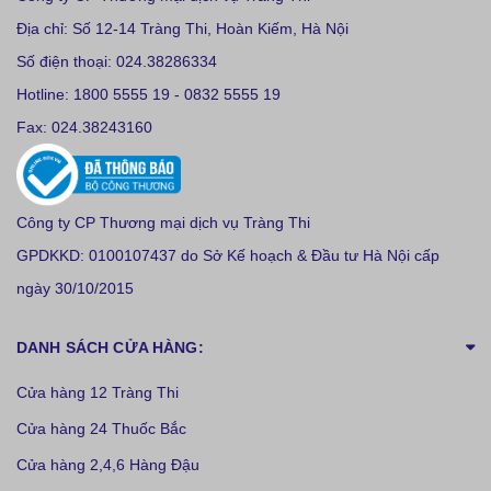
Địa chỉ: Số 12-14 Tràng Thi, Hoàn Kiếm, Hà Nội
Số điện thoại: 024.38286334
Hotline: 1800 5555 19 - 0832 5555 19
Fax: 024.38243160
Công ty CP Thương mại dịch vụ Tràng Thi
GPDKKD: 0100107437 do Sở Kế hoạch & Đầu tư Hà Nội cấp
ngày 30/10/2015
DANH SÁCH CỬA HÀNG:
Cửa hàng 12 Tràng Thi
Cửa hàng 24 Thuốc Bắc
Cửa hàng 2,4,6 Hàng Đậu