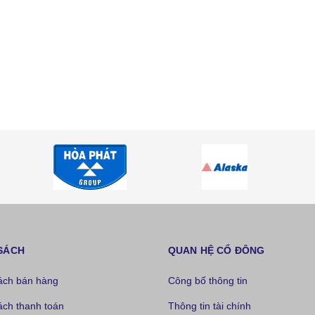
SÁCH
QUAN HỆ CỔ ĐÔNG
ách bán hàng
Công bố thông tin
ách thanh toán
Thông tin tài chính