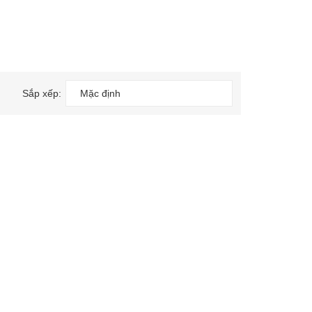
Sắp xếp:
Mặc định