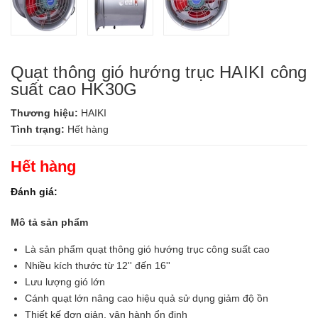
Quạt thông gió hướng trục HAIKI công
suất cao HK30G
Thương hiệu:
HAIKI
Tình trạng:
Hết hàng
Hết hàng
Đánh giá:
Mô tả sản phẩm
Là sản phẩm quạt thông gió hướng trục công suất cao
Nhiều kích thước từ 12'' đến 16''
Lưu lượng gió lớn
Cánh quạt lớn nâng cao hiệu quả sử dụng giảm độ ồn
Thiết kế đơn giản, vận hành ổn định