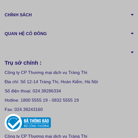
CHÍNH SÁCH
QUAN HỆ CỔ ĐÔNG
Trụ sở chính :
Công ty CP Thương mại dịch vụ Tràng Thi
Địa chỉ: Số 12-14 Tràng Thi, Hoàn Kiếm, Hà Nội
Số điện thoại: 024.38286334
Hotline: 1800 5555 19 - 0832 5555 19
Fax: 024.38243160
Công ty CP Thương mại dịch vụ Tràng Thi