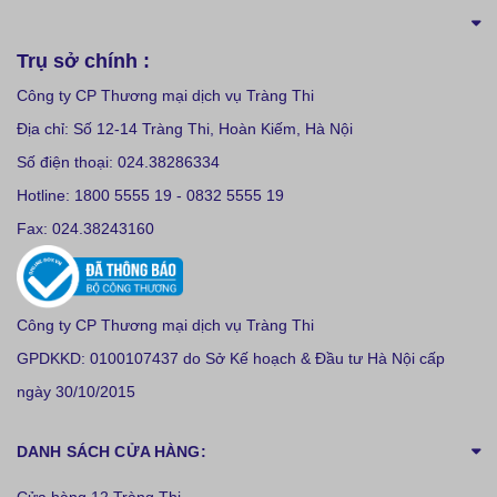
Trụ sở chính :
Công ty CP Thương mại dịch vụ Tràng Thi
Địa chỉ: Số 12-14 Tràng Thi, Hoàn Kiếm, Hà Nội
Số điện thoại: 024.38286334
Hotline: 1800 5555 19 - 0832 5555 19
Fax: 024.38243160
Công ty CP Thương mại dịch vụ Tràng Thi
GPDKKD: 0100107437 do Sở Kế hoạch & Đầu tư Hà Nội cấp
ngày 30/10/2015
DANH SÁCH CỬA HÀNG: