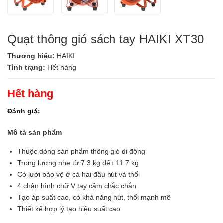
Quạt thông gió sách tay HAIKI XT30
Thương hiệu:
HAIKI
Tình trạng:
Hết hàng
Hết hàng
Đánh giá:
Mô tả sản phẩm
Thuộc dòng sản phẩm thông gió di động
Trọng lượng nhẹ từ 7.3 kg đến 11.7 kg
Có lưới bảo vệ ở cả hai đầu hút và thổi
4 chân hình chữ V tay cầm chắc chắn
Tạo áp suất cao, có khả năng hút, thổi mạnh mẽ
Thiết kế hợp lý tạo hiệu suất cao