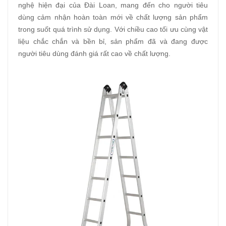
nghệ hiện đại của Đài Loan, mang đến cho người tiêu
dùng cảm nhận hoàn toàn mới về chất lượng sản phẩm
trong suốt quá trình sử dụng. Với chiều cao tối ưu cùng vật
liệu chắc chắn và bền bỉ, sản phẩm đã và đang được
người tiêu dùng đánh giá rất cao về chất lượng.