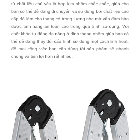
từ chất liệu chủ yếu là hợp kim nhôm chắc chắc, giúp cho
bạn có thể dễ dàng di chuyển và sử dụng bởi chất liệu cao
cấp đó làm cho thang có trọng lượng nhẹ mà vẫn đảm bảo
được tính năng an toàn cao trong quá trình sử dụng. Với
chốt khóa tự động đa năng ở đỉnh thang nhôm giúp bạn có
thể dễ dàng thay đổi cấu hình sử dụng một cách linh hoạt,
để mọi công việc bạn cần dùng tới sản phẩm sẽ nhanh
chóng và tiện lợi hơn rất nhiều.