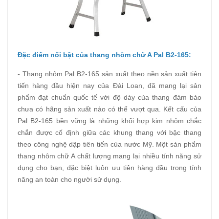
Đặc điểm nổi bật của thang nhôm chữ A Pal B2-165:
- Thang nhôm Pal B2-165 sản xuất theo nền sản xuất tiên
tiến hàng đầu hiện nay của Đài Loan, đã mang lại sản
phẩm đạt chuẩn quốc tế với độ dày của thang đảm bảo
chưa có hãng sản xuất nào có thể vượt qua. Kết cấu của
Pal B2-165 bền vững là những khối hợp kim nhôm chắc
chắn được cố định giữa các khung thang với bậc thang
theo công nghệ dập tiên tiến của nước Mỹ. Một sản phẩm
thang nhôm chữ A chất lượng mang lại nhiều tính năng sử
dụng cho bạn, đặc biệt luôn ưu tiên hàng đầu trong tính
năng an toàn cho người sử dụng.