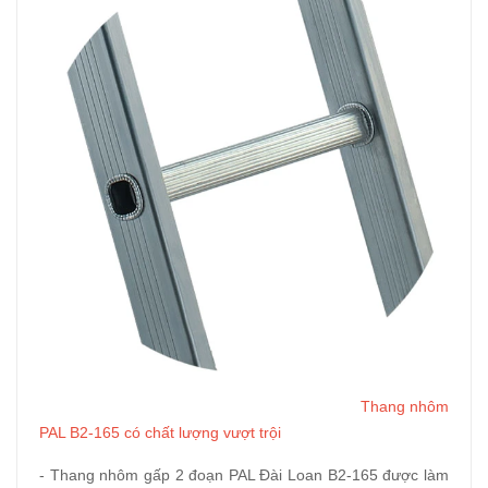
Thang nhôm
PAL B2-165 có chất lượng vượt trội
- Thang nhôm gấp 2 đoạn PAL Đài Loan B2-165 được làm