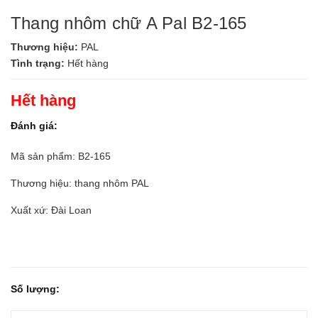
Thang nhôm chữ A Pal B2-165
Thương hiệu:
PAL
Tình trạng:
Hết hàng
Hết hàng
Đánh giá:
Mã sản phẩm: B2-165
Thương hiệu: thang nhôm PAL
Xuất xứ: Đài Loan
Số lượng: