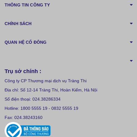
THÔNG TIN CÔNG TY
CHÍNH SÁCH
QUAN HỆ CỔ ĐÔNG
Trụ sở chính :
Công ty CP Thương mại dịch vụ Tràng Thi
Địa chỉ: Số 12-14 Tràng Thi, Hoàn Kiếm, Hà Nội
Số điện thoại: 024.38286334
Hotline: 1800 5555 19 - 0832 5555 19
Fax: 024.38243160