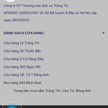
Công ty CP Thương mại dịch vụ Tràng Thi
GPDKKD: 0100107437 do Sở Kế hoạch & Đầu tư Hà Nội cấp
ngày 30/10/2015
DANH SÁCH CỬA HÀNG:
Cửa hàng 12 Tràng Thi
Cửa hàng 24 Thuốc Bắc
Cửa hàng 2,4,6 Hàng Đậu
Cửa hàng 302 Ngọc Hồi
Cửa hàng 1B- Tổ 7 Đông Anh
Kho hàng 349 Minh Khai
Trung tâm mua sắm Tràng Thi- Chợ Tó- Đông Anh