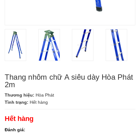
Thang nhôm chữ A siêu dày Hòa Phát
2m
Thương hiệu:
Hòa Phát
Tình trạng:
Hết hàng
Hết hàng
Đánh giá: