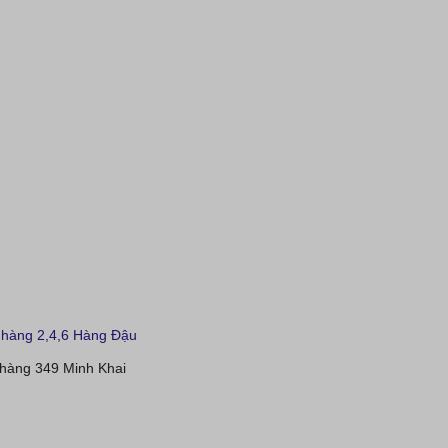
hàng 2,4,6 Hàng Đậu
hàng 349 Minh Khai