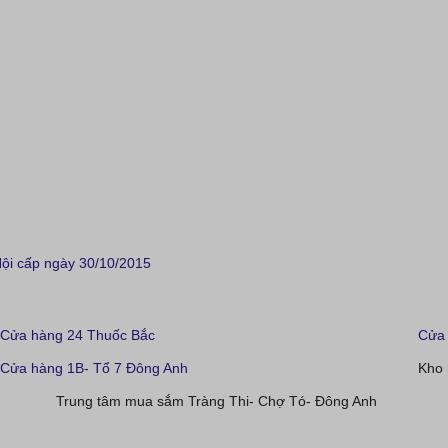
i cấp ngày 30/10/2015
Cửa hàng 24 Thuốc Bắc
Cửa 
Cửa hàng 1B- Tổ 7 Đông Anh
Kho 
Trung tâm mua sắm Tràng Thi- Chợ Tó- Đông Anh