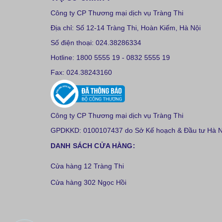
Công ty CP Thương mại dịch vụ Tràng Thi
Địa chỉ: Số 12-14 Tràng Thi, Hoàn Kiếm, Hà Nội
Số điện thoại: 024.38286334
Hotline: 1800 5555 19 - 0832 5555 19
Fax: 024.38243160
Công ty CP Thương mại dịch vụ Tràng Thi
GPDKKD: 0100107437 do Sở Kế hoạch & Đầu tư Hà Nộ
DANH SÁCH CỬA HÀNG:
Cửa hàng 12 Tràng Thi
Cửa hàng 302 Ngọc Hồi