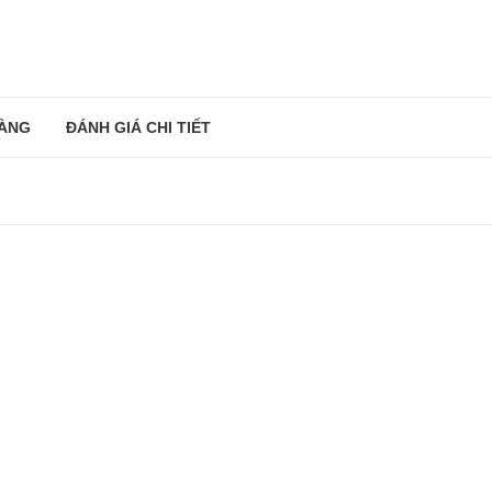
ÀNG
ĐÁNH GIÁ CHI TIẾT