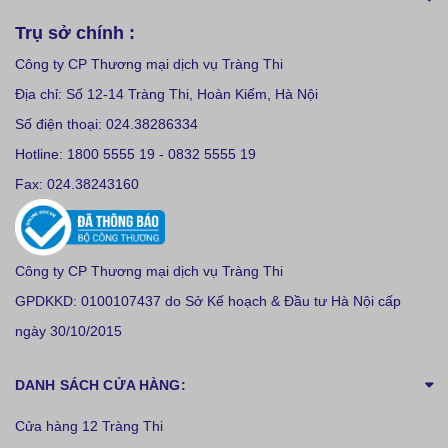
Trụ sở chính :
Công ty CP Thương mại dịch vụ Tràng Thi
Địa chỉ: Số 12-14 Tràng Thi, Hoàn Kiếm, Hà Nội
Số điện thoại: 024.38286334
Hotline: 1800 5555 19 - 0832 5555 19
Fax: 024.38243160
Công ty CP Thương mại dịch vụ Tràng Thi
GPDKKD: 0100107437 do Sở Kế hoạch & Đầu tư Hà Nội cấp
ngày 30/10/2015
DANH SÁCH CỬA HÀNG:
Cửa hàng 12 Tràng Thi