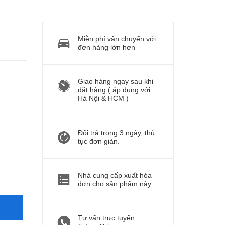
Miễn phí vận chuyển với
đơn hàng lớn hơn
Giao hàng ngay sau khi
đặt hàng ( áp dụng với
Hà Nội & HCM )
Đổi trả trong 3 ngày, thủ
tục đơn giản.
Nhà cung cấp xuất hóa
đơn cho sản phẩm này.
Tư vấn trực tuyến