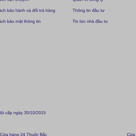
ách bảo hành và đổi trả hàng
Thông tin đầu tư
ch bảo mật thông tin
Tin tức nhà đầu tư
i cấp ngày 30/10/2015
Cửa hàng 24 Thuốc Bắc
Cửa 