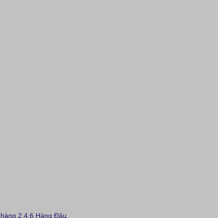
hàng 2,4,6 Hàng Đậu