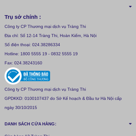
Trụ sở chính :
Công ty CP Thương mại dịch vụ Tràng Thi
Địa chỉ: Số 12-14 Tràng Thi, Hoàn Kiếm, Hà Nội
Số điện thoại: 024.38286334
Hotline: 1800 5555 19 - 0832 5555 19
Fax: 024.38243160
Công ty CP Thương mại dịch vụ Tràng Thi
GPDKKD: 0100107437 do Sở Kế hoạch & Đầu tư Hà Nội cấp
ngày 30/10/2015
DANH SÁCH CỬA HÀNG: