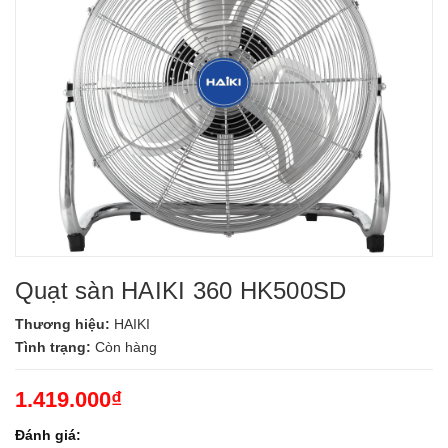
Quạt sàn HAIKI 360 HK500SD
Thương hiệu:
HAIKI
Tình trạng:
Còn hàng
1.419.000₫
Đánh giá: