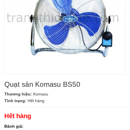
Quạt sàn Komasu BS50
Thương hiệu:
Komasu
Tình trạng:
Hết hàng
Hết hàng
Đánh giá: