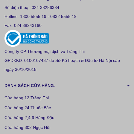
Số điện thoại: 024.38286334
Hotline: 1800 5555 19 - 0832 5555 19
Fax: 024.38243160
Công ty CP Thương mại dịch vụ Tràng Thi
GPDKKD: 0100107437 do Sở Kế hoạch & Đầu tư Hà Nội cấp
ngày 30/10/2015
DANH SÁCH CỬA HÀNG:
Cửa hàng 12 Tràng Thi
Cửa hàng 24 Thuốc Bắc
Cửa hàng 2,4,6 Hàng Đậu
Cửa hàng 302 Ngọc Hồi