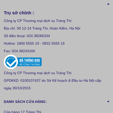
Trụ sở chính :
Công ty CP Thương mại dịch vụ Tràng Thi
Địa chỉ: Số 12-14 Tràng Thi, Hoàn Kiếm, Hà Nội
Số điện thoại: 024.38286334
Hotline: 1800 5555 19 - 0832 5555 19
Fax: 024.38243160
Công ty CP Thương mại dịch vụ Tràng Thi
GPDKKD: 0100107437 do Sở Kế hoạch & Đầu tư Hà Nội cấp
ngày 30/10/2015
DANH SÁCH CỬA HÀNG:
Cửa hàng 12 Tràng Thi